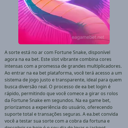
A sorte está no ar com Fortune Snake, disponível
agora na ea bet. Este slot vibrante combina cores
intensas com a promessa de grandes multiplicadores.
Ao entrar na ea bet plataforma, você terá acesso a um
sistema de jogo justo e transparente, ideal para quem
busca diversão real. O processo de ea bet login é
rápido, permitindo que você comece a girar os rolos
da Fortune Snake em segundos. Na ea game bet,
priorizamos a experiência do usuário, oferecendo
suporte total e transações seguras. A ea.bet convida
você a testar sua sorte com a cobra da fortuna e
descobrir se hoje é o seu dia de levar o jackpot