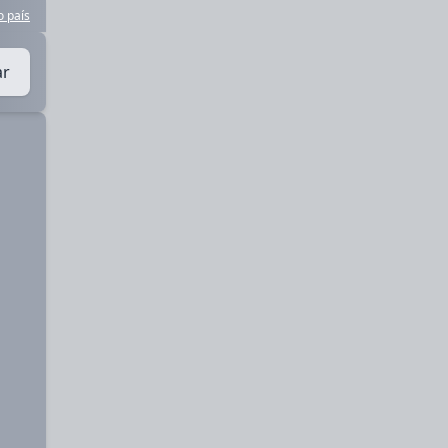
o país
ar