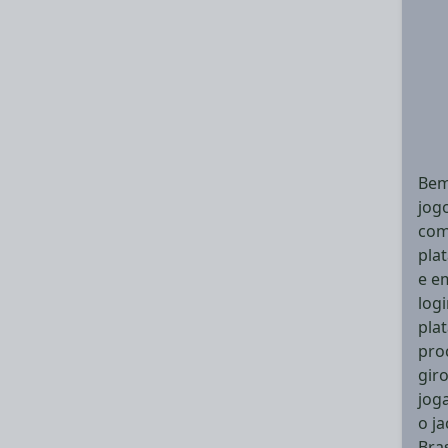
Bem
jogo
com
pla
e e
log
pla
pro
gir
jog
o j
Bras