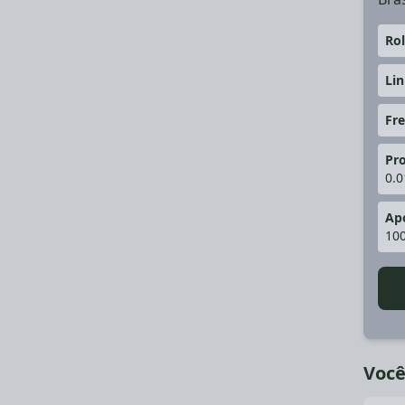
Rol
Li
Fre
Pr
0.
Ap
100
Você